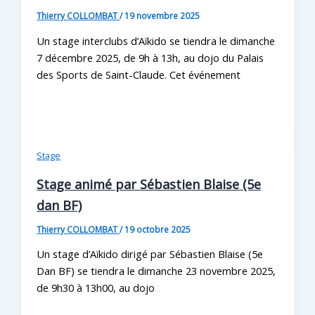
Thierry COLLOMBAT
/
19 novembre 2025
Un stage interclubs d’Aïkido se tiendra le dimanche
7 décembre 2025, de 9h à 13h, au dojo du Palais
des Sports de Saint-Claude. Cet événement
Stage
Stage animé par Sébastien Blaise (5e
dan BF)
Thierry COLLOMBAT
/
19 octobre 2025
Un stage d’Aïkido dirigé par Sébastien Blaise (5e
Dan BF) se tiendra le dimanche 23 novembre 2025,
de 9h30 à 13h00, au dojo