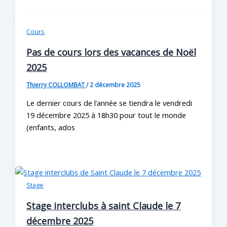
Cours
Pas de cours lors des vacances de Noël
2025
Thierry COLLOMBAT
/
2 décembre 2025
Le dernier cours de l’année se tiendra le vendredi
19 décembre 2025 à 18h30 pour tout le monde
(enfants, ados
Stage
Stage interclubs à saint Claude le 7
décembre 2025