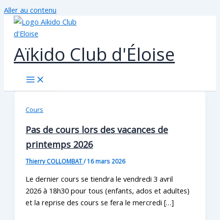
Aller au contenu
Aïkido Club d'Éloise
Cours
Pas de cours lors des vacances de
printemps 2026
Thierry COLLOMBAT
/
16 mars 2026
Le dernier cours se tiendra le vendredi 3 avril
2026 à 18h30 pour tous (enfants, ados et adultes)
et la reprise des cours se fera le mercredi […]