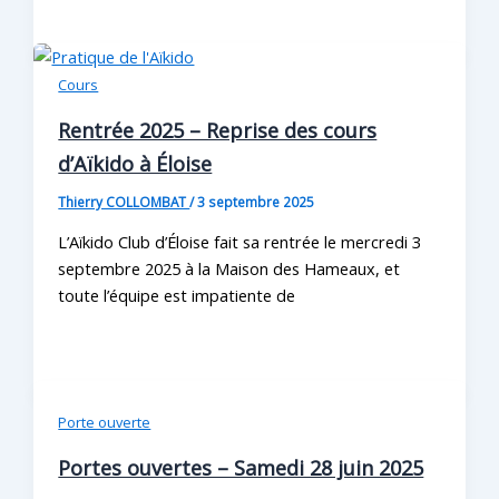
Cours
Rentrée 2025 – Reprise des cours
d’Aïkido à Éloise
Thierry COLLOMBAT
/
3 septembre 2025
L’Aïkido Club d’Éloise fait sa rentrée le mercredi 3
septembre 2025 à la Maison des Hameaux, et
toute l’équipe est impatiente de
Porte ouverte
Portes ouvertes – Samedi 28 juin 2025