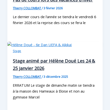
Thierry COLLOMBAT
/
3 février 2026
Le dernier cours de l’année se tiendra le vendredi 6
février 2026 et la reprise des cours se fera le
Stage
Stage animé par Hélène Doué Les 24 &
25 janvier 2026
Thierry COLLOMBAT
/
3 décembre 2025
ERRATUM Le stage de dimanche matin se tiendra
à la maison des Hameaux à Eloise et non au
gymnase Marcel